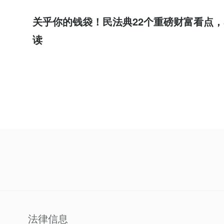
关乎你的钱袋！民法典22个重磅财富看点，
读
法律信息