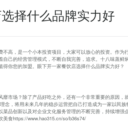
店选择什么品牌实力好
费不高，是一个小本投资项目，大家可以放心的投资。作为
着自己的经营管理模式，不断自我完善，追求。十八味蒸鲜
值得你您的加盟。眼下开一家餐饮店选择什么品牌实力好？
风靡市场？除了产品好吃之外，还有一个非常重要的原因，
营理念，将用未来几年的稳步运营把自己打造成为一家以民族
以菜品创新以及对企业文化服务管理的不断完善，持续增强
//www.hao315.cn/so/b36s74/