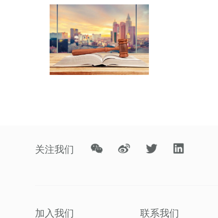
关注我们
加入我们
联系我们