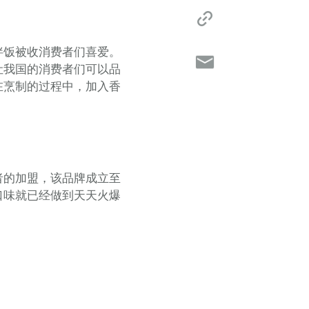
拌饭被收消费者们喜爱。
让我国的消费者们可以品
在烹制的过程中，加入香
者的加盟，该品牌成立至
口味就已经做到天天火爆