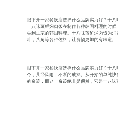
眼下开一家餐饮店选择什么品牌实力好？十八
十八味蒸鲜焖肉饭在制作各种韩国料理的时候
尝到正宗的韩国料理。十八味蒸鲜焖肉饭为消
叶，八角等各种佐料，让食物更加的有味道。
眼下开一家餐饮店选择什么品牌实力好？十八
今，几经风雨，不断的成熟。从开始的单纯快
的奇迹，而这一奇迹绝非是偶然，它是十八味