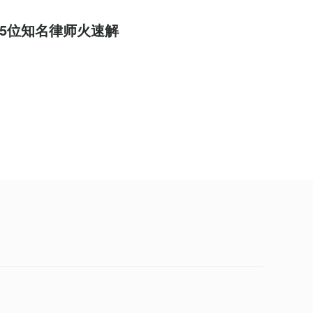
5位知名律师火速解