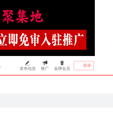
讯
登录
发布信息
推广
金牌会员