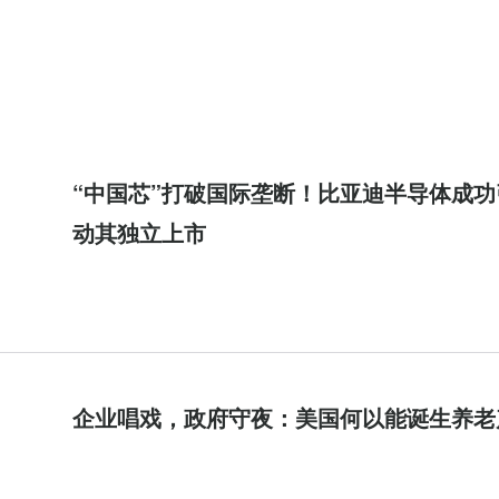
“中国芯”打破国际垄断！比亚迪半导体成功
动其独立上市
企业唱戏，政府守夜：美国何以能诞生养老