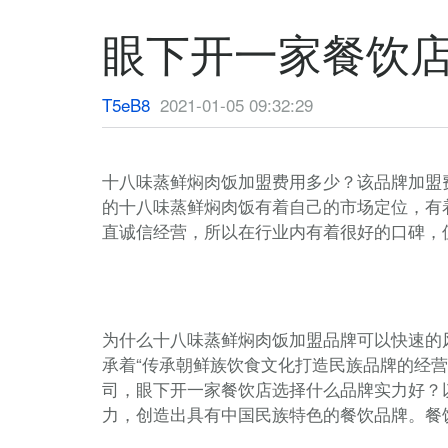
眼下开一家餐饮
T5eB8
2021-01-05 09:32:29
十八味蒸鲜焖肉饭加盟费用多少？该品牌加盟
的十八味蒸鲜焖肉饭有着自己的市场定位，有
直诚信经营，所以在行业内有着很好的口碑，
为什么十八味蒸鲜焖肉饭加盟品牌可以快速的
承着“传承朝鲜族饮食文化打造民族品牌的经
司，眼下开一家餐饮店选择什么品牌实力好？
力，创造出具有中国民族特色的餐饮品牌。餐饮美食https: