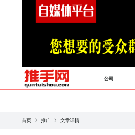
公司
首页
推广
文章详情